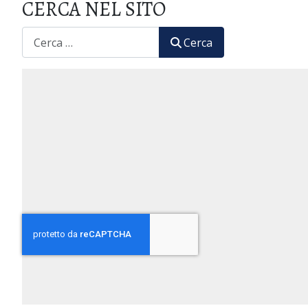
CERCA NEL SITO
CERCA
Cerca