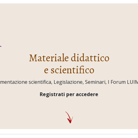
Materiale didattico
e scientifico
ntazione scientifica, Legislazione, Seminari, I Forum LUIMO,
Registrati per accedere