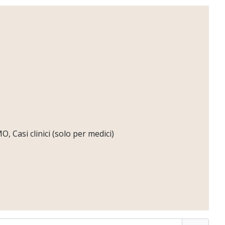
 Casi clinici (solo per medici)