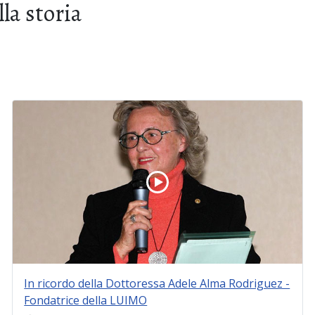
lla storia
In ricordo della Dottoressa Adele Alma Rodriguez -
Fondatrice della LUIMO