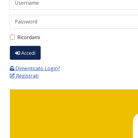
Password
Ricordami
Accedi
Dimenticato Login?
Registrati