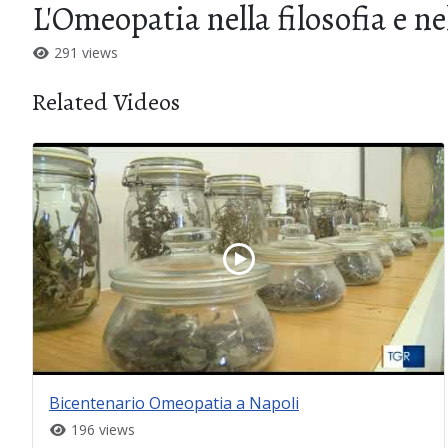
L'Omeopatia nella filosofia e ne
291 views
Related Videos
Bicentenario Omeopatia a Napoli
196 views