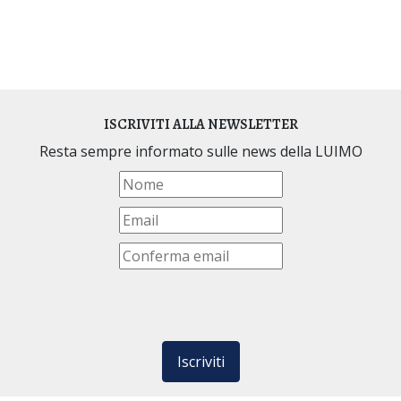
ISCRIVITI ALLA NEWSLETTER
Resta sempre informato sulle news della LUIMO
Iscriviti