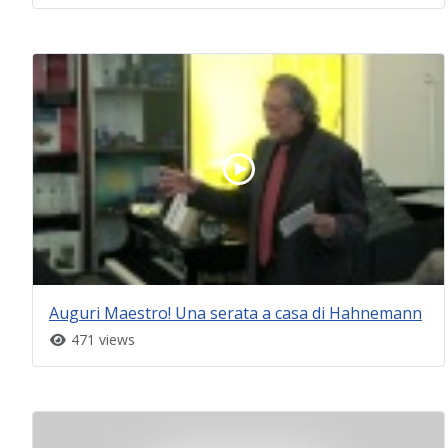
Auguri Maestro! Una serata a casa di Hahnemann
471 views