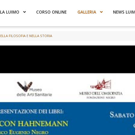
LA LUIMO
CORSO ONLINE
GALLERIA
NEWS LUI
ELLA FILOSOFIA E NELLA STORIA