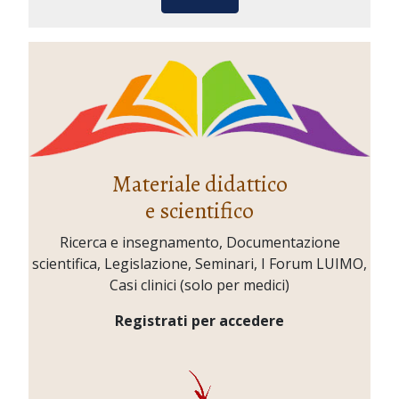
Materiale didattico
e scientifico
Ricerca e insegnamento, Documentazione
scientifica, Legislazione, Seminari, I Forum LUIMO,
Casi clinici (solo per medici)
Registrati per accedere