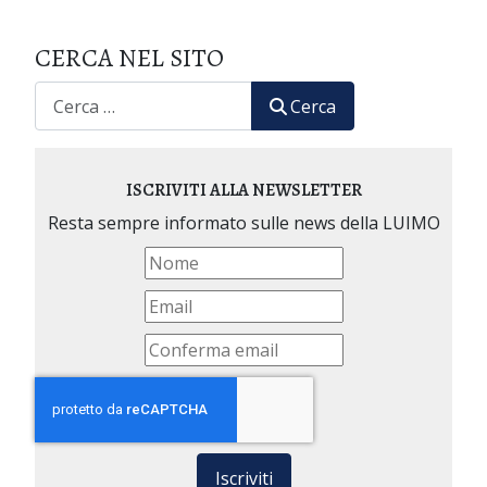
CERCA NEL SITO
CERCA
Cerca
ISCRIVITI ALLA NEWSLETTER
Resta sempre informato sulle news della LUIMO
Iscriviti