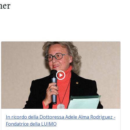
mer
In ricordo della Dottoressa Adele Alma Rodriguez -
Fondatrice della LUIMO