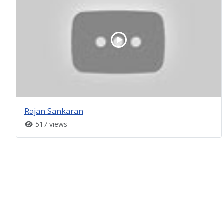
Rajan Sankaran
517 views