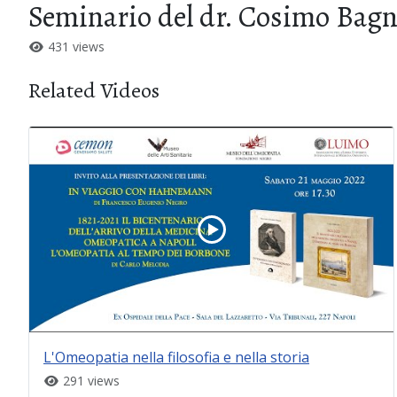
Seminario del dr. Cosimo Bagnu
431 views
Related Videos
L'Omeopatia nella filosofia e nella storia
291 views