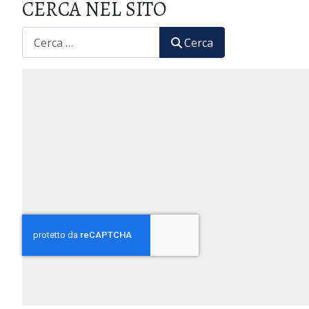
CERCA NEL SITO
CERCA
Cerca