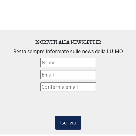
ISCRIVITI ALLA NEWSLETTER
Resta sempre informato sulle news della LUIMO
Iscriviti