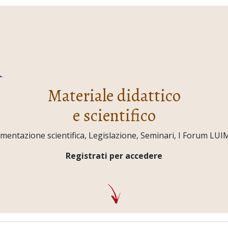
Materiale didattico
e scientifico
ntazione scientifica, Legislazione, Seminari, I Forum LUIMO,
Registrati per accedere