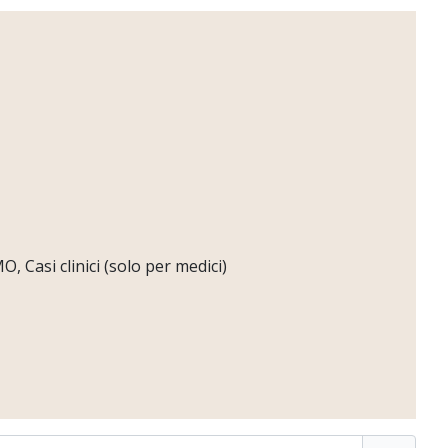
 Casi clinici (solo per medici)