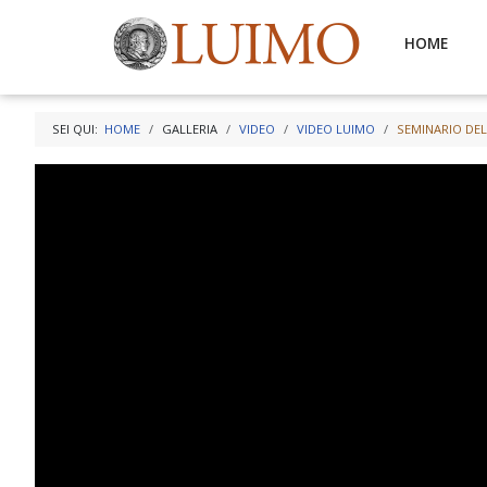
HOME
SEI QUI:
HOME
GALLERIA
VIDEO
VIDEO LUIMO
SEMINARIO DEL