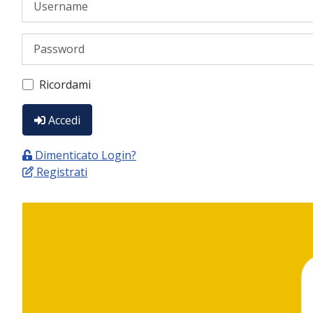
Password
Ricordami
Accedi
Dimenticato Login?
Registrati