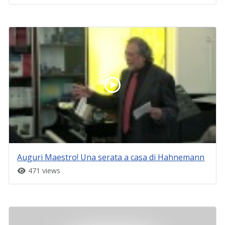
Auguri Maestro! Una serata a casa di Hahnemann
471 views