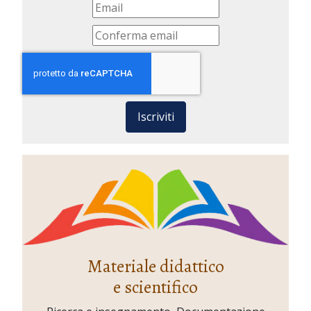
Iscriviti
Materiale didattico
e scientifico