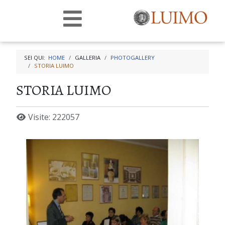
SEI QUI:
HOME
GALLERIA
PHOTOGALLERY
STORIA LUIMO
STORIA LUIMO
Visite: 222057