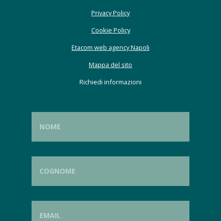
Privacy Policy
Cookie Policy
Etacom web agency Napoli
Mappa del sito
Richiedi informazioni