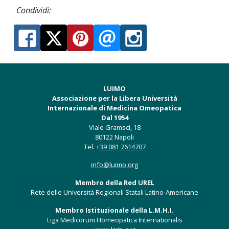
Condividi:
LUIMO
Associazione per la Libera Università
Internazionale di Medicina Omeopatica
Dal 1954
Viale Gramsci, 18
80122 Napoli
Tel. +
39 081 7614707
info@luimo.org
Membro della Red UREL
Rete delle Università Regionali Statali Latino-Americane
Membro Istituzionale della L.M.H.I.
Liga Medicorum Homeopatica Internationalis