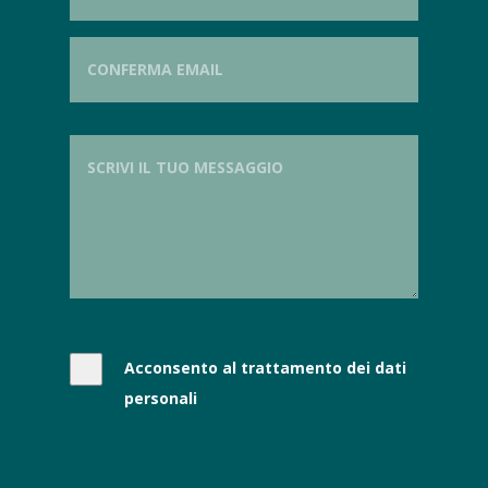
Acconsento al trattamento dei dati
personali