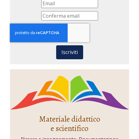
Iscriviti
Materiale didattico
e scientifico