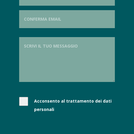
Acconsento al trattamento dei dati
personali