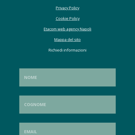
Privacy Policy
Cookie Policy
Etacom web agency Napoli
Mappa del sito
Richiedi informazioni