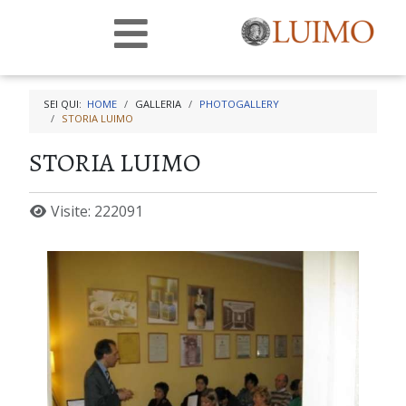
SEI QUI:
HOME
GALLERIA
PHOTOGALLERY
STORIA LUIMO
STORIA LUIMO
Visite: 222091