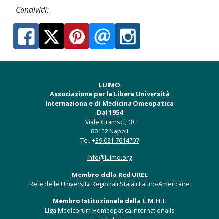
Condividi:
LUIMO
Associazione per la Libera Università
Internazionale di Medicina Omeopatica
Dal 1954
Viale Gramsci, 18
80122 Napoli
Tel. +
39 081 7614707
info@luimo.org
Membro della Red UREL
Rete delle Università Regionali Statali Latino-Americane
Membro Istituzionale della L.M.H.I.
Liga Medicorum Homeopatica Internationalis