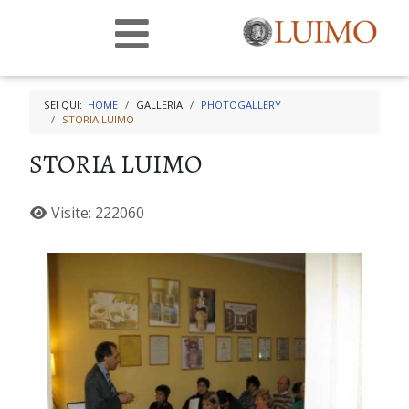
SEI QUI:
HOME
GALLERIA
PHOTOGALLERY
STORIA LUIMO
STORIA LUIMO
Visite: 222060