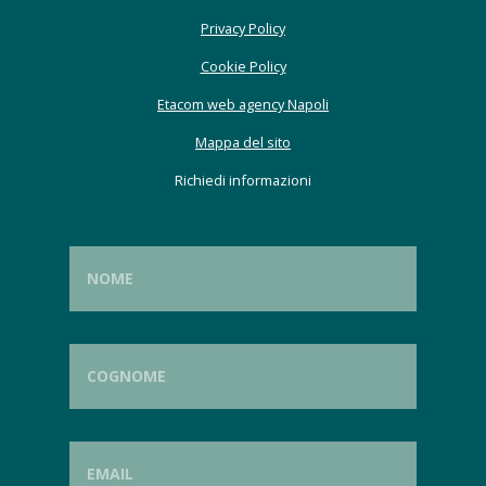
Privacy Policy
Cookie Policy
Etacom web agency Napoli
Mappa del sito
Richiedi informazioni