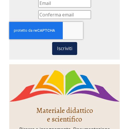
Iscriviti
Materiale didattico
e scientifico