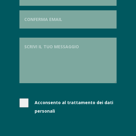
Acconsento al trattamento dei dati
personali