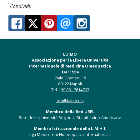
Condividi:
LUIMO
Associazione per la Libera Università
Internazionale di Medicina Omeopatica
Dal 1954
Viale Gramsci, 18
80122 Napoli
Tel. +
39 081 7614707
info@luimo.org
Membro della Red UREL
Rete delle Università Regionali Statali Latino-Americane
Membro Istituzionale della L.M.H.I.
Liga Medicorum Homeopatica Internationalis