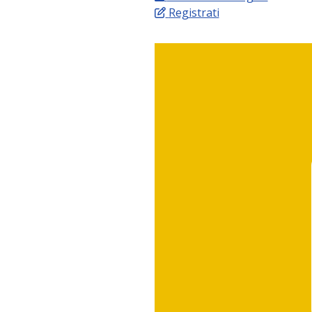
Registrati