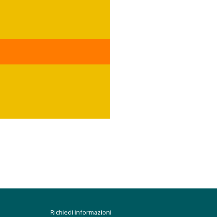
Richiedi informazioni