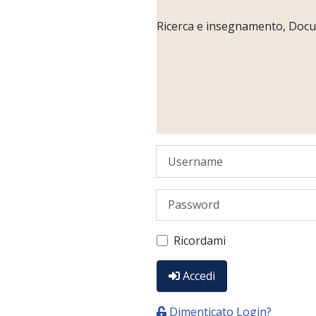
Ricerca e insegnamento, Docume
Username
Password
Ricordami
Accedi
Dimenticato Login?