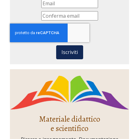
Iscriviti
Materiale didattico
e scientifico