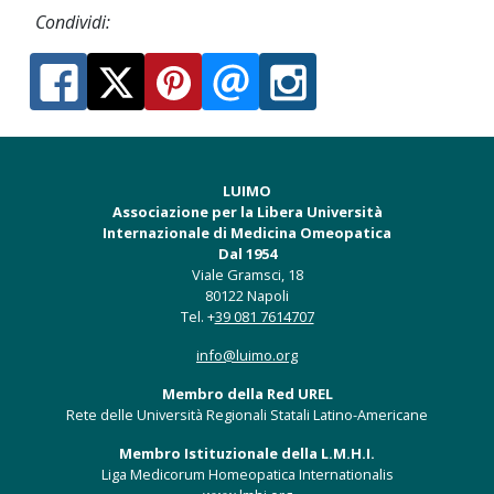
Condividi:
LUIMO
Associazione per la Libera Università
Internazionale di Medicina Omeopatica
Dal 1954
Viale Gramsci, 18
80122 Napoli
Tel. +
39 081 7614707
info@luimo.org
Membro della Red UREL
Rete delle Università Regionali Statali Latino-Americane
Membro Istituzionale della L.M.H.I.
Liga Medicorum Homeopatica Internationalis