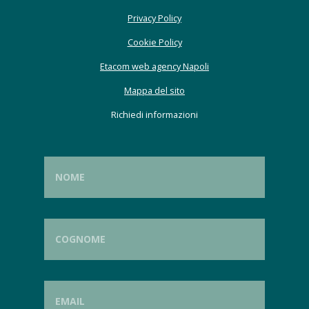
Privacy Policy
Cookie Policy
Etacom web agency Napoli
Mappa del sito
Richiedi informazioni