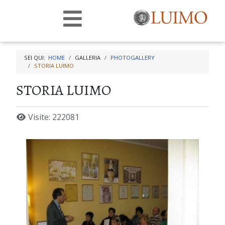
SEI QUI:
HOME
GALLERIA
PHOTOGALLERY
STORIA LUIMO
STORIA LUIMO
Visite: 222081