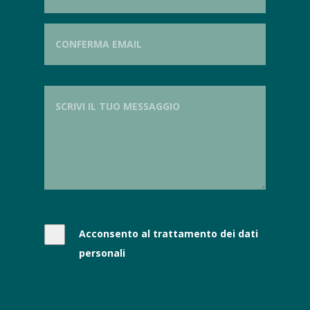
Acconsento al trattamento dei dati
personali