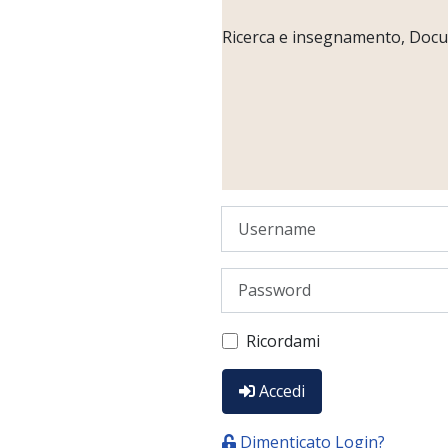
Ricerca e insegnamento, Docume
Username
Password
Ricordami
Accedi
Dimenticato Login?