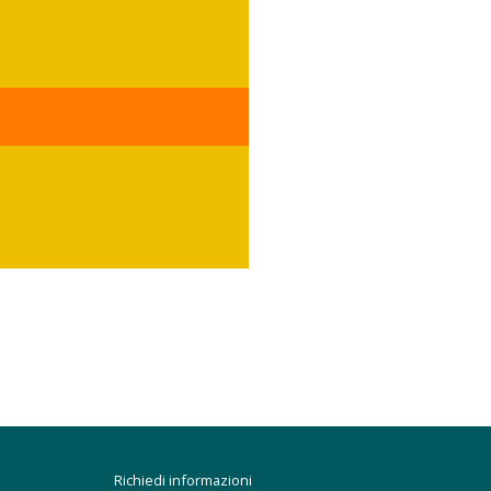
Richiedi informazioni