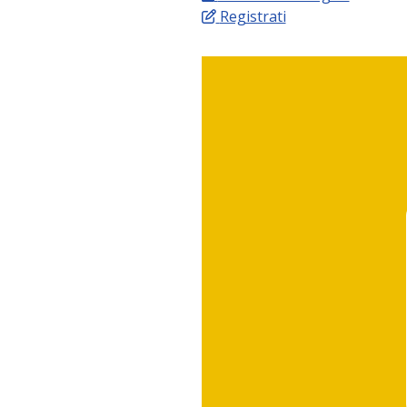
Registrati