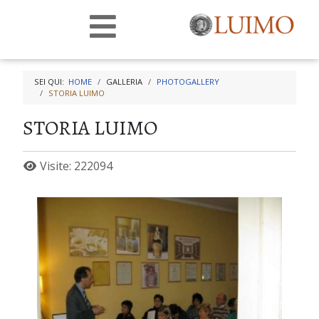
SEI QUI:
HOME
GALLERIA
PHOTOGALLERY
STORIA LUIMO
STORIA LUIMO
Visite: 222094