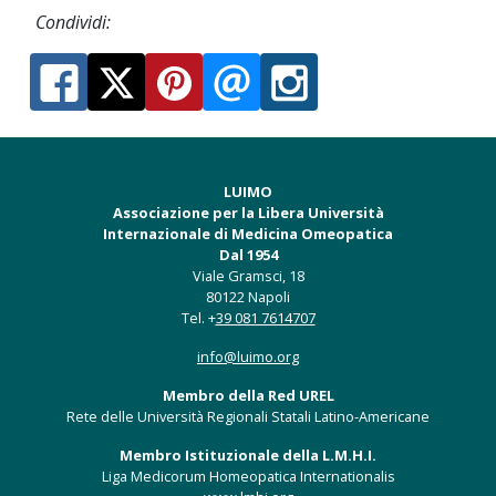
Condividi:
LUIMO
Associazione per la Libera Università
Internazionale di Medicina Omeopatica
Dal 1954
Viale Gramsci, 18
80122 Napoli
Tel. +
39 081 7614707
info@luimo.org
Membro della Red UREL
Rete delle Università Regionali Statali Latino-Americane
Membro Istituzionale della L.M.H.I.
Liga Medicorum Homeopatica Internationalis