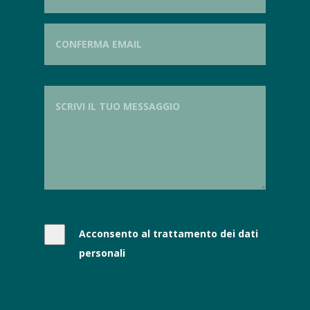
Acconsento al trattamento dei dati
personali