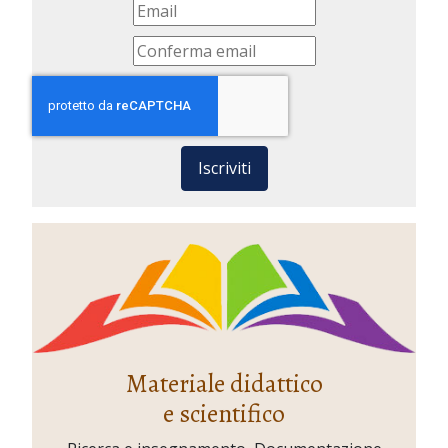
Iscriviti
Materiale didattico
e scientifico