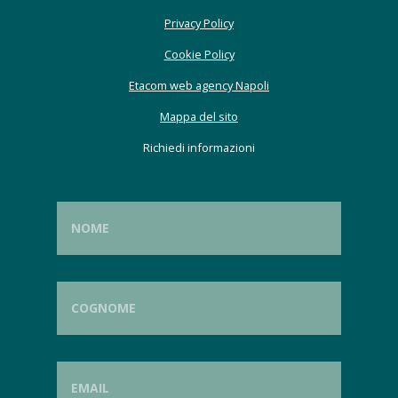
Privacy Policy
Cookie Policy
Etacom web agency Napoli
Mappa del sito
Richiedi informazioni