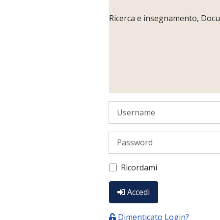
Ricerca e insegnamento, Docume
Username
Password
Ricordami
Accedi
Dimenticato Login?