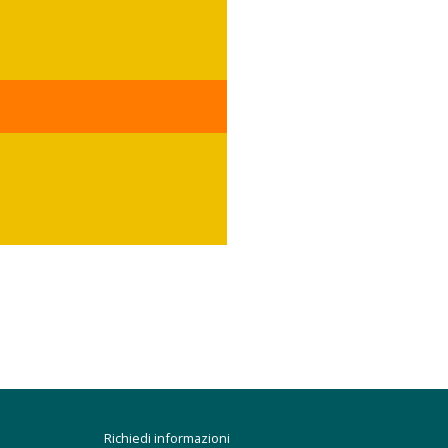
Richiedi informazioni