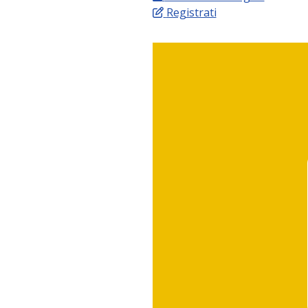
Registrati