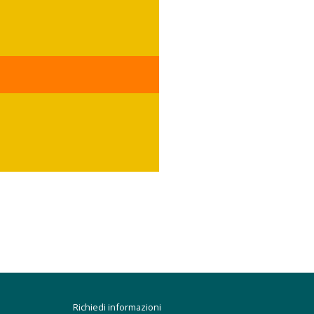
Richiedi informazioni