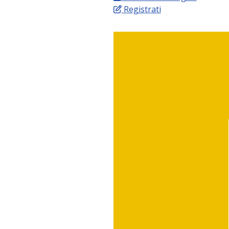
Registrati