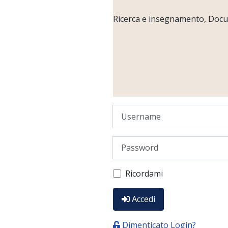
Ricerca e insegnamento, Docume
Username
Password
Ricordami
Accedi
Dimenticato Login?