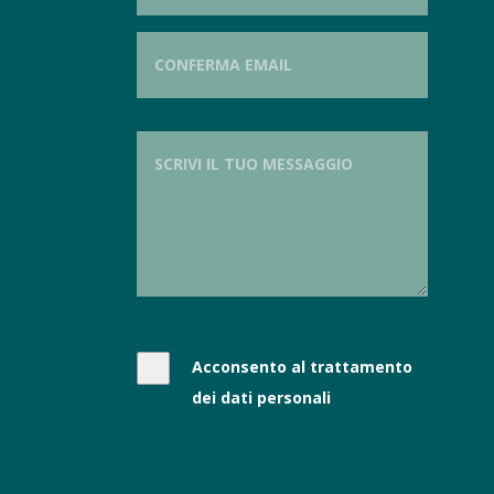
Acconsento al trattamento
dei dati personali