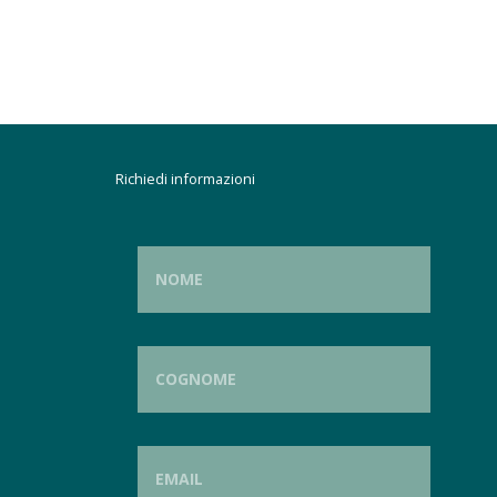
Richiedi informazioni